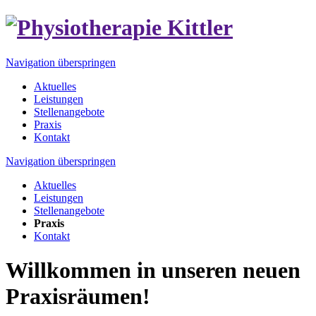
Navigation überspringen
Aktuelles
Leistungen
Stellenangebote
Praxis
Kontakt
Navigation überspringen
Aktuelles
Leistungen
Stellenangebote
Praxis
Kontakt
Willkommen in unseren neuen
Praxisräumen!