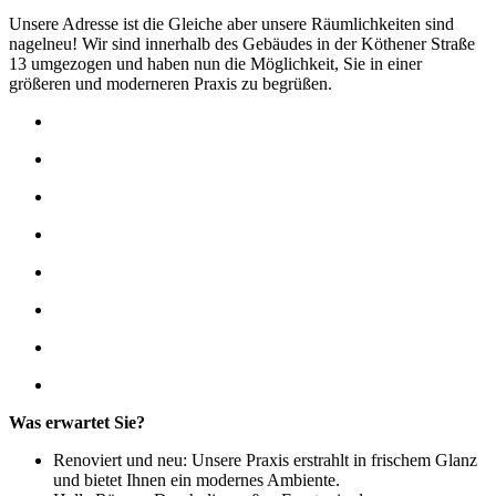
Unsere Adresse ist die Gleiche aber unsere Räumlichkeiten sind
nagelneu! Wir sind innerhalb des Gebäudes in der Köthener Straße
13 umgezogen und haben nun die Möglichkeit, Sie in einer
größeren und moderneren Praxis zu begrüßen.
Was erwartet Sie?
Renoviert und neu: Unsere Praxis erstrahlt in frischem Glanz
und bietet Ihnen ein modernes Ambiente.