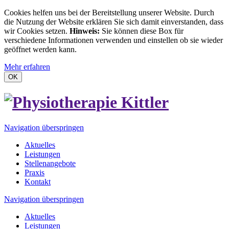
Cookies helfen uns bei der Bereitstellung unserer Website. Durch
die Nutzung der Website erklären Sie sich damit einverstanden, dass
wir Cookies setzen.
Hinweis:
Sie können diese Box für
verschiedene Informationen verwenden und einstellen ob sie wieder
geöffnet werden kann.
Mehr erfahren
OK
Navigation überspringen
Aktuelles
Leistungen
Stellenangebote
Praxis
Kontakt
Navigation überspringen
Aktuelles
Leistungen