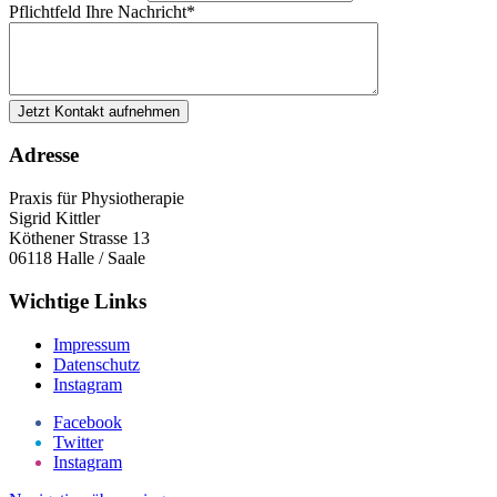
Pflichtfeld
Ihre Nachricht
*
Jetzt Kontakt aufnehmen
Adresse
Praxis für Physiotherapie
Sigrid Kittler
Köthener Strasse 13
06118 Halle / Saale
Wichtige Links
Impressum
Datenschutz
Instagram
Facebook
Twitter
Instagram